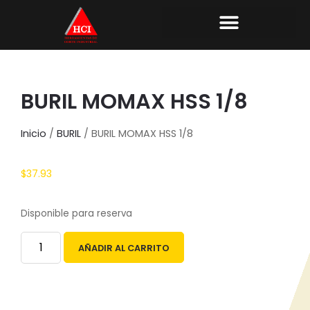
BURIL MOMAX HSS 1/8
Inicio
/
BURIL
/ BURIL MOMAX HSS 1/8
$
37.93
Disponible para reserva
AÑADIR AL CARRITO