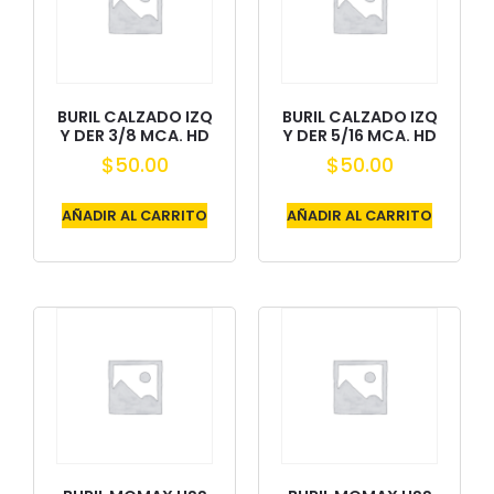
BURIL CALZADO IZQ
BURIL CALZADO IZQ
Y DER 3/8 MCA. HD
Y DER 5/16 MCA. HD
$
50.00
$
50.00
AÑADIR AL CARRITO
AÑADIR AL CARRITO