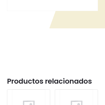
Productos relacionados