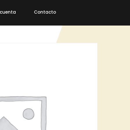
 cuenta
Contacto