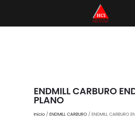
ENDMILL CARBURO ENDM
PLANO
Inicio
/
ENDMILL CARBURO
/ ENDMILL CARBURO EN