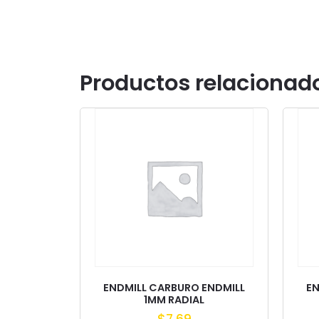
Productos relacionad
ENDMILL CARBURO ENDMILL
EN
1MM RADIAL