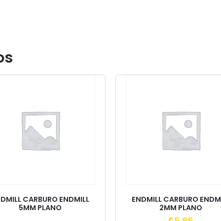
os
DMILL CARBURO ENDMILL
ENDMILL CARBURO ENDM
5MM PLANO
2MM PLANO