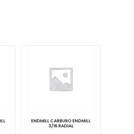
ILL
ENDMILL CARBURO ENDMILL
3/16 RADIAL