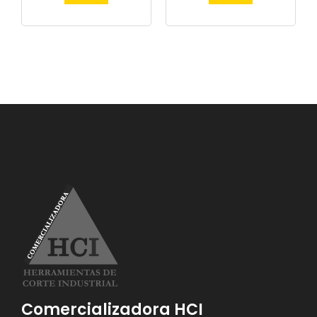
Comercializadora HCI