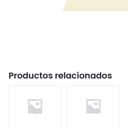
Productos relacionados