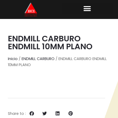
ENDMILL CARBURO
ENDMILL 10MM PLANO
Inicio
/
ENDMILL CARBURO
/ ENDMILL CARBURO ENDMILL
10MM PLANO
Share to :