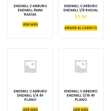
ENDMILL CARBURO
ENDMILL CARBURO
ENDMILL 8MM
ENDMILL 1/8 RADIAL
RADIAL
$
5.98
LEER MÁS
AÑADIR AL CARRITO
ENDMILL CARBURO
ENDMILL CARBURO
ENDMILL 1/4 4F
ENDMILL 3/16 4F
PLANO
PLANO
LEER MÁS
LEER MÁS