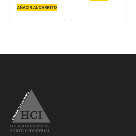
AÑADIR AL CARRITO