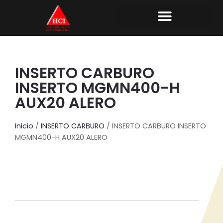
INSERTO CARBURO
INSERTO MGMN400-H
AUX20 ALERO
Inicio
/
INSERTO CARBURO
/ INSERTO CARBURO INSERTO
MGMN400-H AUX20 ALERO