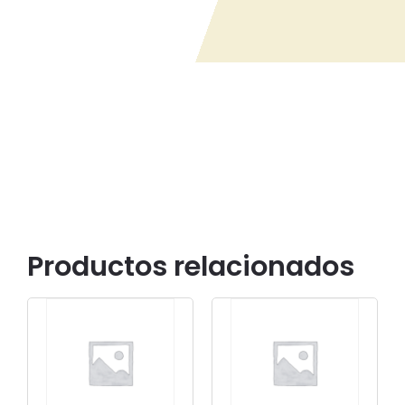
Productos relacionados