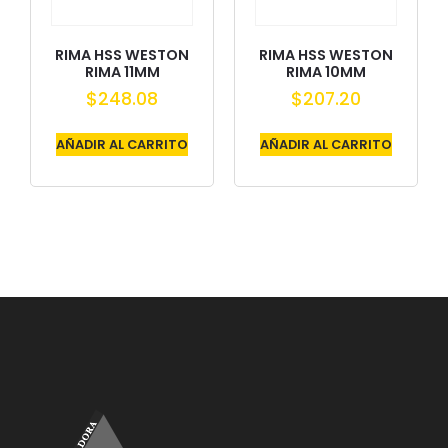
RIMA HSS WESTON
RIMA HSS WESTON
RIMA 11MM
RIMA 10MM
$
248.08
$
207.20
AÑADIR AL CARRITO
AÑADIR AL CARRITO