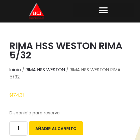
RIMA HSS WESTON RIMA
5/32
Inicio
/
RIMA HSS WESTON
/ RIMA HSS WESTON RIMA
5/32
$
174.31
Disponible para reserva
AÑADIR AL CARRITO