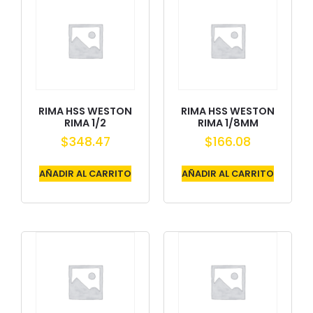
RIMA HSS WESTON
RIMA HSS WESTON
RIMA 1/2
RIMA 1/8MM
$
348.47
$
166.08
AÑADIR AL CARRITO
AÑADIR AL CARRITO