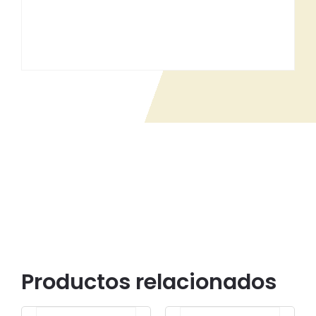
Productos relacionados